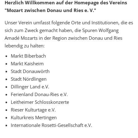
Herzlich Willkommen auf der Homepage des Vereins
"Mozart zwischen Donau und Ries e. V."
Unser Verein umfasst folgende Orte und Institutionen, die es
sich zum Zweck gemacht haben, die Spuren Wolfgang
Amadé Mozarts in der Region zwischen Donau und Ries
lebendig zu halten:
Markt Biberbach
Markt Kaisheim
Stadt Donauwörth
Stadt Nördlingen
Dillinger Land e.V.
Ferienland Donau-Ries e.V.
Leitheimer Schlosskonzerte
Rieser Kulturtage e.V.
Kulturkreis Mertingen
Internationale Rosetti-Gesellschaft e.V.